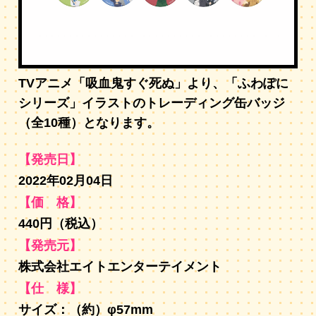
TVアニメ「吸血鬼すぐ死ぬ」より、「ふわぽに
シリーズ」イラストのトレーディング缶バッジ
（全10種）となります。
【発売日】
2022年02月04日
【価 格】
440円（税込）
【発売元】
株式会社エイトエンターテイメント
【仕 様】
サイズ：（約）φ57mm