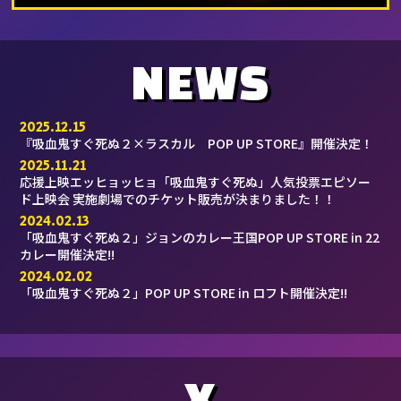
NEWS
2025.12.15
『吸血鬼すぐ死ぬ２×ラスカル POP UP STORE』開催決定！
2025.11.21
応援上映エッヒョッヒョ「吸血鬼すぐ死ぬ」人気投票エピソー
ド上映会 実施劇場でのチケット販売が決まりました！！
2024.02.13
「吸血鬼すぐ死ぬ２」ジョンのカレー王国POP UP STORE in 22
カレー開催決定!!
2024.02.02
「吸血鬼すぐ死ぬ２」POP UP STORE in ロフト開催決定!!