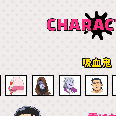
CHARAC
吸血鬼