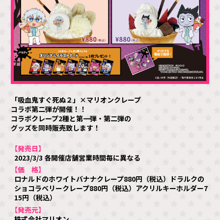
「吸血鬼すぐ死ぬ２」×マリオンクレープ
コラボ第二弾が開催！！
コラボクレープ2種と第一弾・第二弾の
グッズを同時販売致します！
【発売日】
2023/3/3 各開催店舗営業時間毎に異なる
【価 格】
ロナルドのホワイトバナナクレープ880円（税込）ドラルクの
ショコラベリークレープ880円（税込）アクリルキーホルダー7
15円（税込）
【発売元】
株式会社マリオン