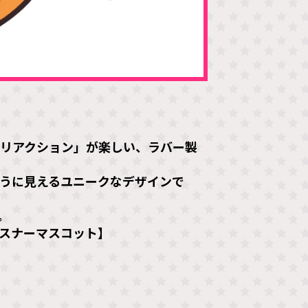
リアクション」が楽しい、ラバー製
うに見えるユニークなデザインで
。
スナーマスコット】