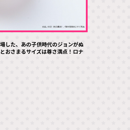
登場した、あの子供時代のジョンがぬ
とおさまるサイズは尊さ満点！ロナ