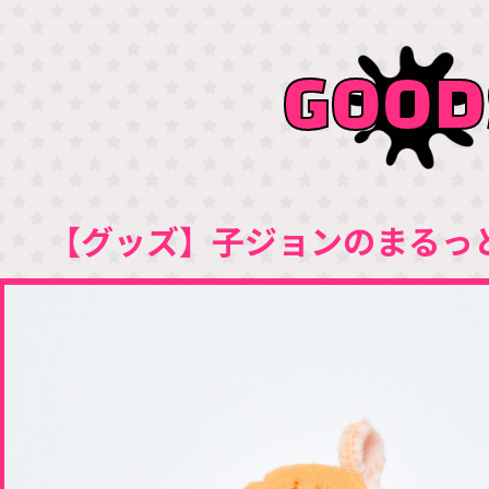
GOOD
【グッズ】子ジョンのまるっ